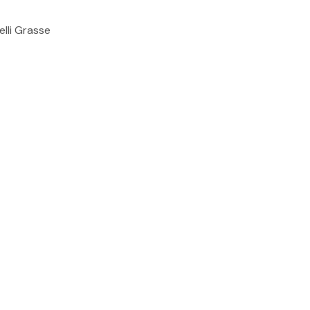
elli Grasse