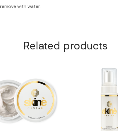
, remove with water.
Related products