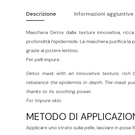
Descrizione
Informazioni aggiuntive
Maschera Detox dalla texture innovativa, ricca
profondità l’epidermide. La maschera purifica la p
grazie al potere lenitivo.
Per pelli impure.
Detox mask with an innovative texture, rich 
rebalance the epidermis in depth. The mask puri
thanks to its soothing power.
For impure skin.
METODO DI APPLICAZIO
Applicare uno strato sulla pelle, lasciare in posa 