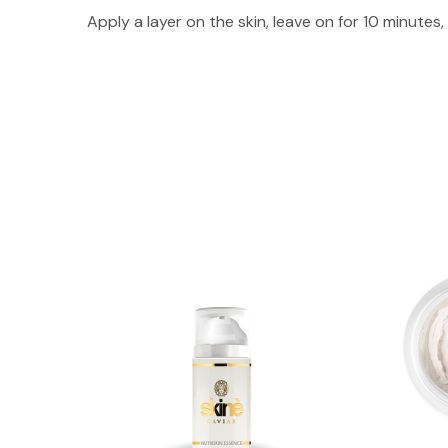
Apply a layer on the skin, leave on for 10 minutes