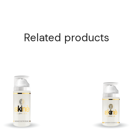
Related products