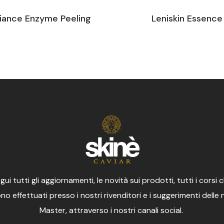
iance Enzyme Peeling
Leniskin Essence
gui tutti gli aggiornamenti, le novità sui prodotti, tutti i corsi 
o effettuati presso i nostri rivenditori e i suggerimenti delle
Master, attraverso i nostri canali social.