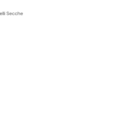
elli Secche