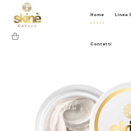
Contatti
Home
Linea 
Contatti