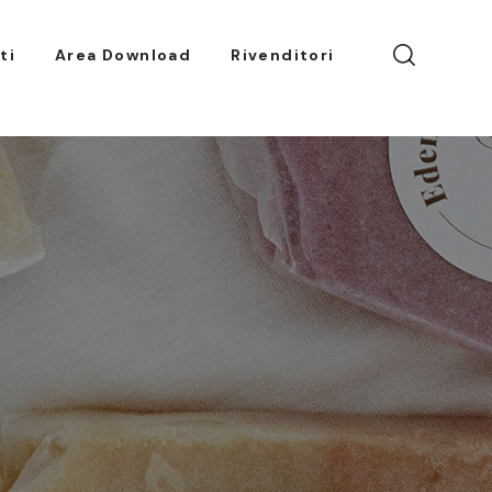
ti
Area Download
Rivenditori