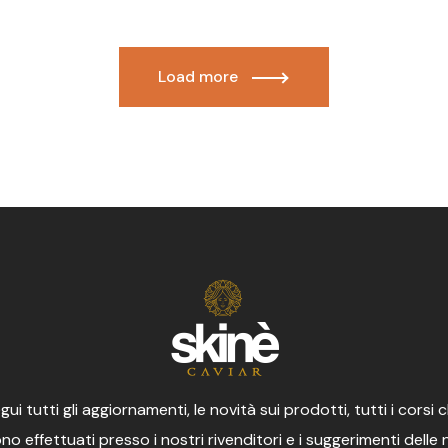
Load more
gui tutti gli aggiornamenti, le novità sui prodotti, tutti i corsi 
o effettuati presso i nostri rivenditori e i suggerimenti delle