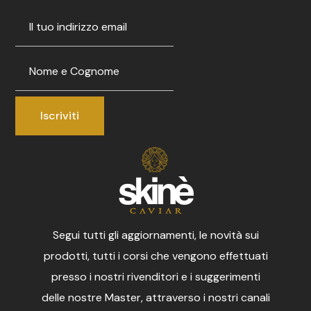
Segui tutti gli aggiornamenti, le novità sui
prodotti, tutti i corsi che vengono effettuati
presso i nostri rivenditori e i suggerimenti
delle nostre Master, attraverso i nostri canali