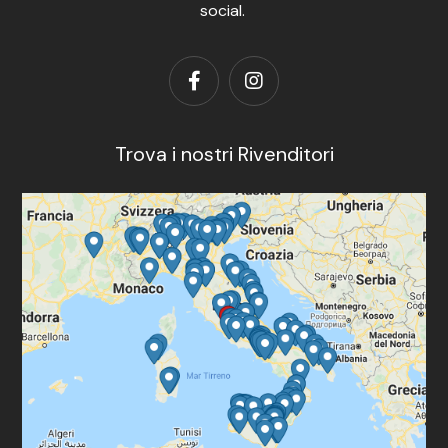
social.
Trova i nostri Rivenditori