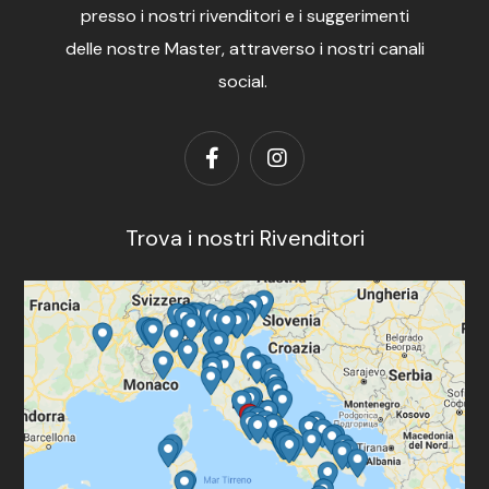
presso i nostri rivenditori e i suggerimenti
delle nostre Master, attraverso i nostri canali
social.
Trova i nostri Rivenditori