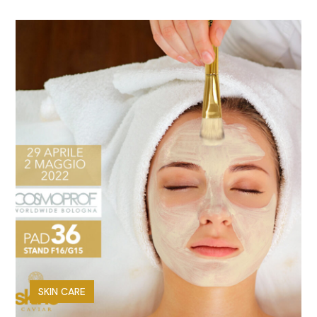
SKIN CARE