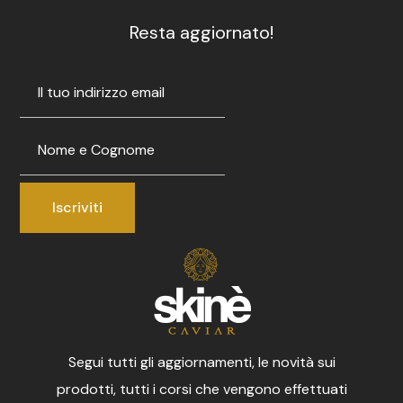
Resta aggiornato!
Segui tutti gli aggiornamenti, le novità sui
prodotti, tutti i corsi che vengono effettuati