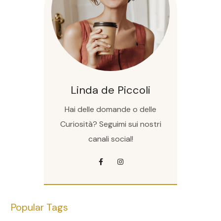
Linda de Piccoli
Hai delle domande o delle
Curiosità? Seguimi sui nostri
canali social!
Popular Tags