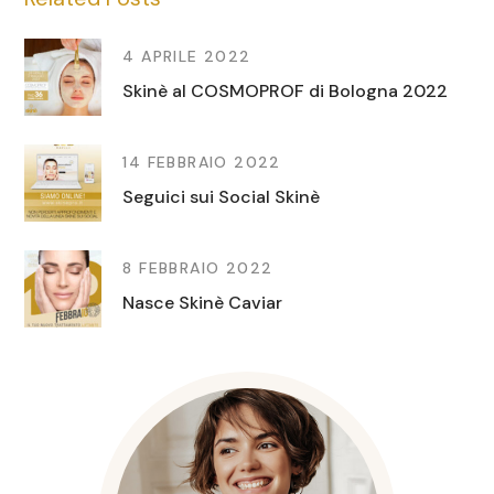
4 APRILE 2022
Skinè al COSMOPROF di Bologna 2022
14 FEBBRAIO 2022
Seguici sui Social Skinè
8 FEBBRAIO 2022
Nasce Skinè Caviar