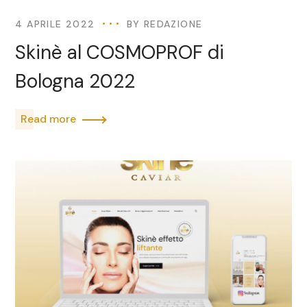
4 APRILE 2022
BY
REDAZIONE
Skinè al COSMOPROF di
Bologna 2022
Read more